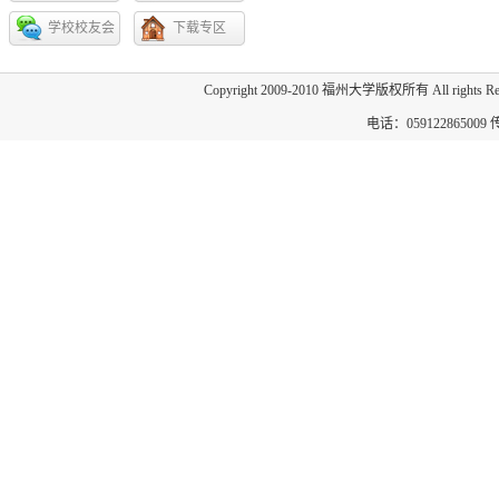
会
学校校友会
下载专区
Copyright 2009-2010 福州大学版权所有 All 
电话：059122865009 传真