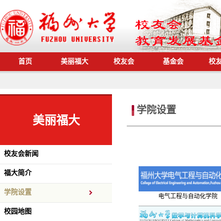
首页
美丽福大
校友会
基金会
校
学院设置
美丽福大
校友会新闻
福大简介
学院设置
电气工程与自动化学院
校园地图