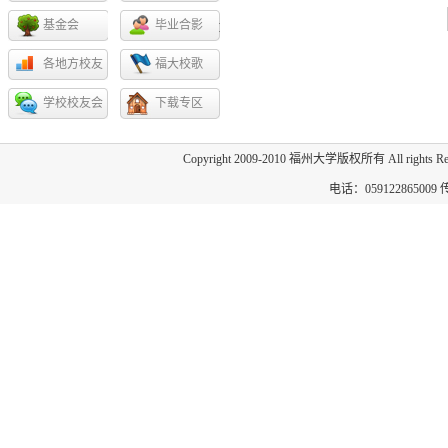
基金会
毕业合影
各地方校友
福大校歌
会
学校校友会
下载专区
Copyright 2009-2010 福州大学版权所有 All 
电话：059122865009 传真