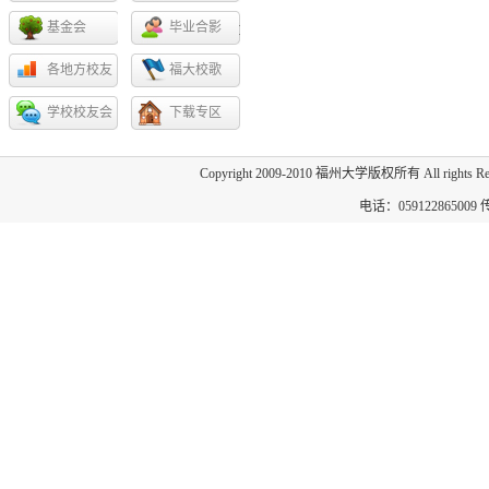
基金会
毕业合影
各地方校友
福大校歌
会
学校校友会
下载专区
Copyright 2009-2010 福州大学版权所有 All 
电话：059122865009 传真