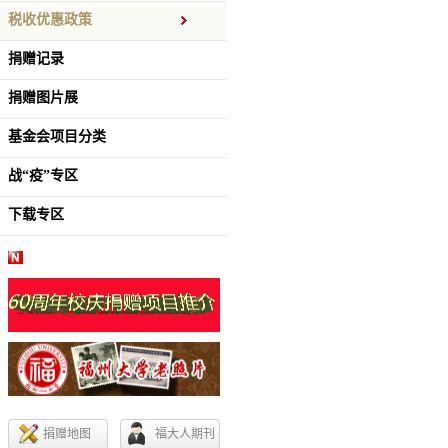
税收优惠政策
捐赠记录
捐赠图片展
基金会项目分类
战“疫”专区
下载专区
捐赠地图
福大人期刊