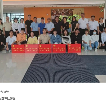
合作协议
ht赛车队建设