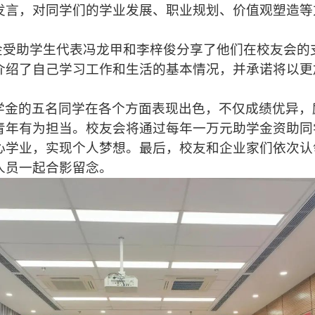
发言，对同学们的学业发展、职业规划、价值观塑造等
学金受助学生代表冯龙甲和李梓俊分享了他们在校友会
介绍了自己学习工作和生活的基本情况，并承诺将以更
学金的五名同学在各个方面表现出色，不仅成绩优异，
青年有为担当。校友会将通过每年一万元助学金资助同
心学业，实现个人梦想。最后，校友和企业家们依次认
人员一起合影留念。