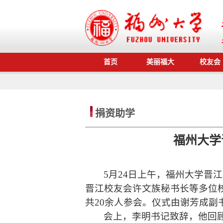
首页
美丽福大
校友会
捐资助学
福州大学
5月24日上午，福州大学晋
晋江校友会许文族秘书长等多位
共20余人参会。仪式由谢芳成副
会上，李明书记致辞，他回