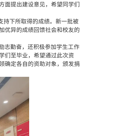
方面提出建设意见，希望同学们
的支持下所取得的成绩。新一批被
加优异的成绩回馈社会和校友的
励志勤奋，还积极参加学生工作
学们至毕业，希望通过此次资
领确定各自的资助对象，颁发捐