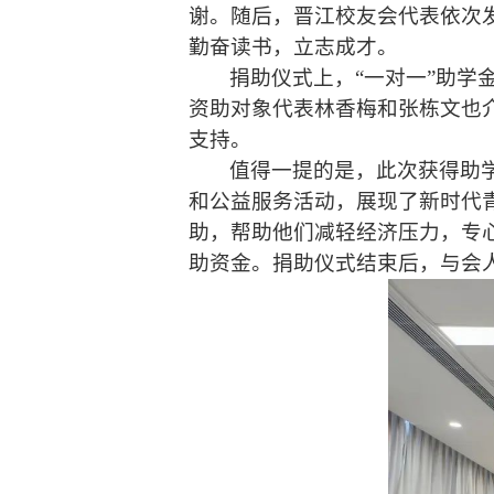
谢。随后，晋江校友会代表依次
勤奋读书，立志成才。
捐助仪式上，
“一对一”助
资助对象代表林香梅和张栋文也
支持。
值得一提的是，此次获得助
和公益服务活动，展现了新时代
助，帮助他们减轻经济压力，专
助资金。捐助仪式结束后，与会