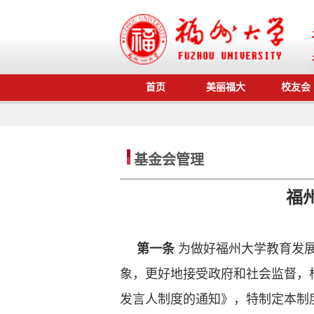
首页
美丽福大
校友会
基金会管理
福
第一条
为做好福州大学教育发
象，更好地接受政府和社会监督，
发言人制度的通知》，特制定本制