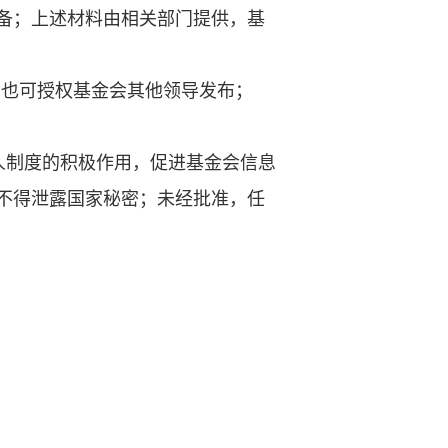
备；上述材料由相关部门提供，基
，也可授权基金会其他领导发布；
人制度的积极作用，促进基金会信息
不得泄露国家秘密；未经批准，任