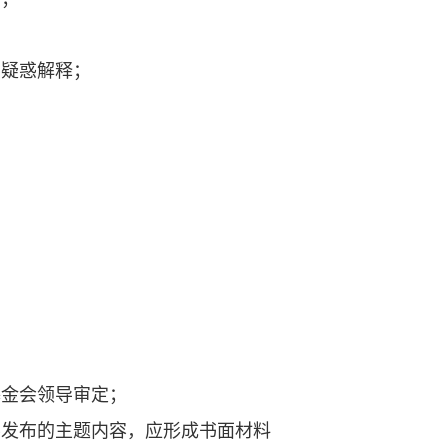
，疑惑解释；
基金会领导审定；
要发布的主题内容，应形成书面材料