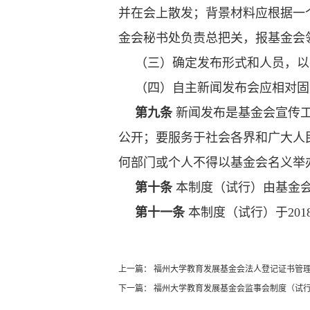
并在会上散发；背景材料应根据一
金会秘书处负责总把关，报基金会
（三）确定发布形式和人员，以
（四）自主新闻发布会应相对固
第九条
新闻发布是基金会宣传
公开；要服务于社会各界和广大人
何部门或个人不得以基金会名义举
第十条
本制度（试行）由基金
第十一条
本制度（试行）于20
上一篇：
福州大学教育发展基金会法人登记证书管
下一篇：
福州大学教育发展基金会监事会制度（试