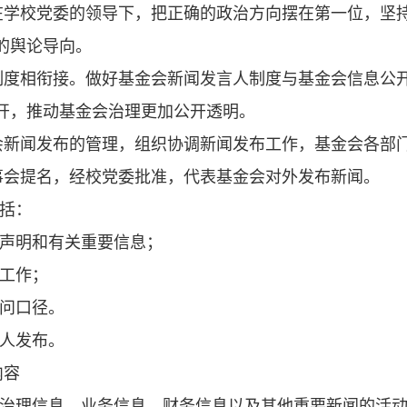
在学校党委的领导下，把正确的政治方向摆在第一位，坚
的舆论导向。
制度相衔接。做好基金会新闻发言人制度与基金会信息公
开，推动基金会治理更加公开透明。
会新闻发布的管理，组织协调新闻发布工作，基金会各部
事会提名，经校党委批准，代表基金会对外发布新闻。
括：
声明和有关重要信息；
工作；
问口径。
人发布。
内容
治理信息、业务信息、财务信息以及其他重要新闻的活