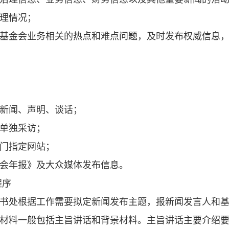
理情况；
基金会业务相关的热点和难点问题，及时发布权威信息
新闻、声明、谈话；
单独采访；
门指定网站；
会年报》及大众媒体发布信息。
程序
书处根据工作需要拟定新闻发布主题，报新闻发言人和
材料一般包括主旨讲话和背景材料。主旨讲话主要介绍