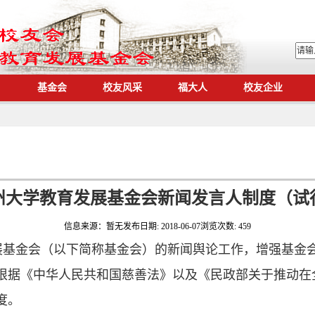
基金会
校友风采
福大人
校友企业
州大学教育发展基金会新闻发言人制度（试
信息来源：
暂无
发布日期:
2018-06-07
浏览次数:
459
展基金会（以下简称基金会）的新闻舆论工作，增强基金
根据《中华人民共和国慈善法》以及《民政部关于推动在
度。