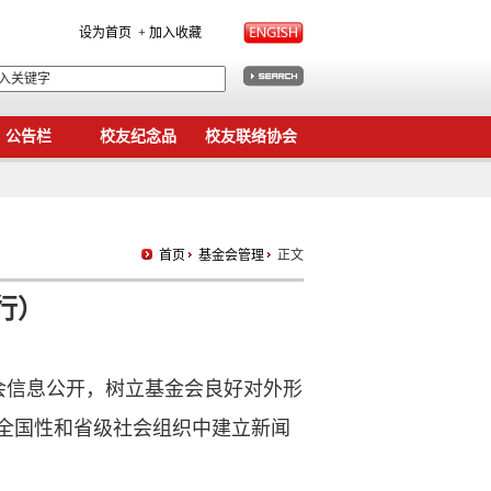
设为首页
+ 加入收藏
公告栏
校友纪念品
校友联络协会
首页
基金会管理
正文
行）
会信息公开，树立基金会良好对外形
全国性和省级社会组织中建立新闻