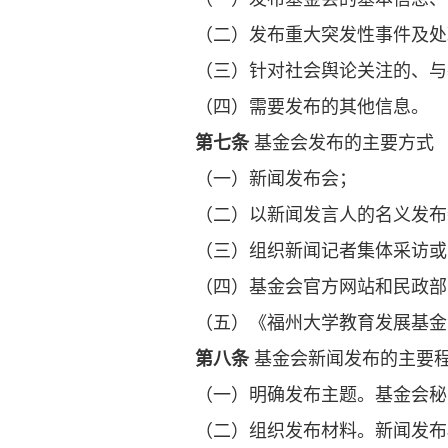
（二）发布重大突发性事件及处
（三）针对社会舆论关注的、与
（四）需要发布的其他信息。
第七条
基金会发布的主要方式
（一）新闻发布会；
（二）以新闻发言人的名义发布
（三）组织新闻记者集体采访或
（四）基金会官方网站和民政部
（五）《福州大学教育发展基金
第八条
基金会新闻发布的主要
（一）明确发布主题。基金会秘
（二）组织发布材料。新闻发布