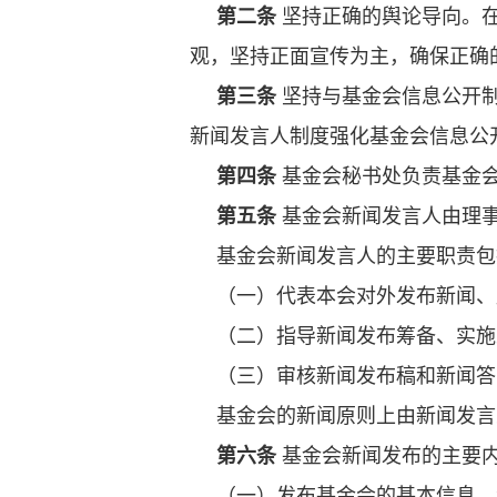
第二条
坚持正确的舆论导向。
观，坚持正面宣传为主，确保正确
第三条
坚持与基金会信息公开
新闻发言人制度强化基金会信息公
第四条
基金会秘书处负责基金
第五条
基金会新闻发言人由理
基金会新闻发言人的主要职责包
（一）代表本会对外发布新闻、
（二）指导新闻发布筹备、实施
（三）审核新闻发布稿和新闻答
基金会的新闻原则上由新闻发言
第六条
基金会新闻发布的主要
（一）发布基金会的基本信息、