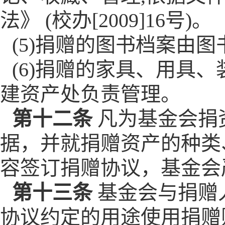
法》 (校办[2009]16号)。
(5)捐赠的图书档案由
(6)捐赠的家具、用具
建资产处负责管理。
第十二条
凡为基金会捐
据，并就捐赠资产的种类
容签订捐赠协议，基金会
第十三条
基金会与捐赠
协议约定的用途使用捐赠