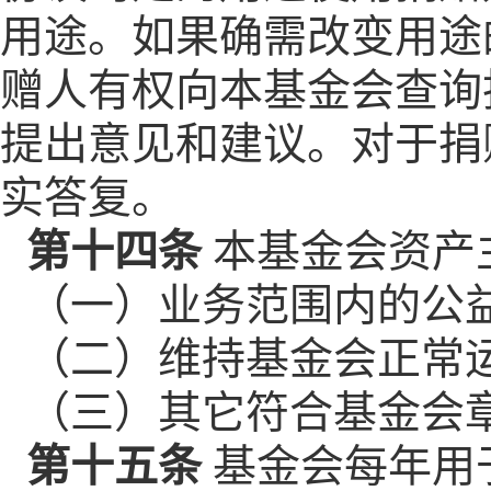
用途。如果确需改变用途
赠人有权向本基金会查询
提出意见和建议。对于捐
实答复。
第十四条
本基金会资产
（一）业务范围内的公
（二）维持基金会正常
（三）其它符合基金会
第十五条
基金会每年用