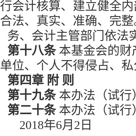
行会计核算、建立健全内
合法、真实、准确、完整
务、会计主管部门依法
第十八条
本基金会的财
单位、个人不得侵占、私
第四章 附 则
第十九条
本办法（试行
第二十条
本办法（试行
2018年6月2日