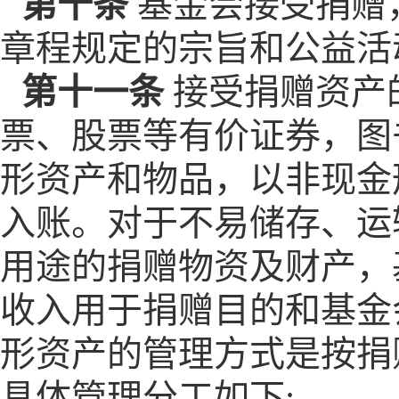
第十条
基金会接受捐赠
章程规定的宗旨和公益活
第十一条
接受捐赠资产
票、股票等有价证券，图
形资产和物品，以非现金
入账。对于不易储存、运
用途的捐赠物资及财产，
收入用于捐赠目的和基金
形资产的管理方式是按捐
具体管理分工如下: