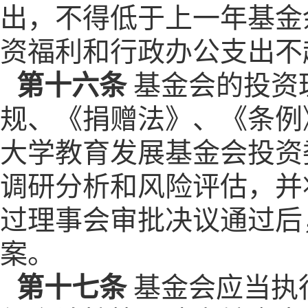
出，不得低于上一年基金
资福利和行政办公支出不
第十六条
基金会的投资
规、《捐赠法》、《条例
大学教育发展基金会投资
调研分析和风险评估，并
过理事会审批决议通过后
案。
第十七条
基金会应当执