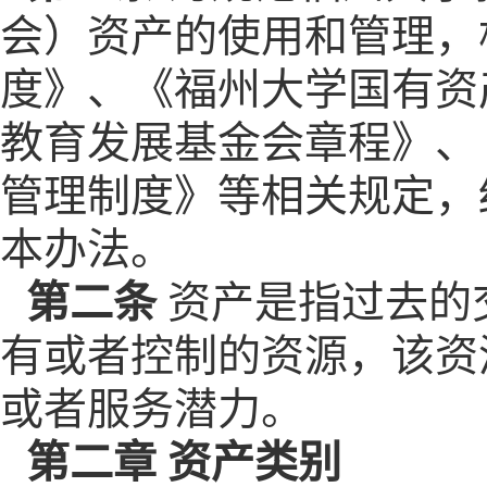
会）资产的使用和管理，
度》、《福州大学国有资
教育发展基金会章程》、
管理制度》等相关规定，
本办法。
第二条
资产是指过去的
有或者控制的资源，该资
或者服务潜力。
第二章 资产类别