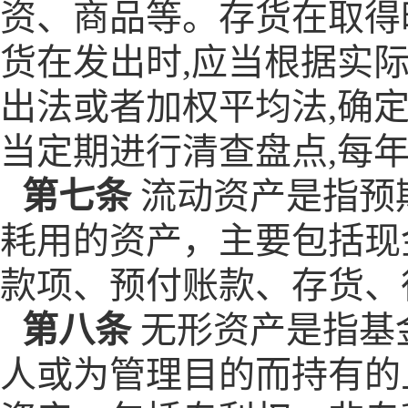
资、商品等。存货在取得
货在发出时,应当根据实
出法或者加权平均法,确
当定期进行清查盘点,每
第七条
流动资产是指预
耗用的资产，主要包括现
款项、预付账款、存货、
第八条
无形资产是指基
人或为管理目的而持有的