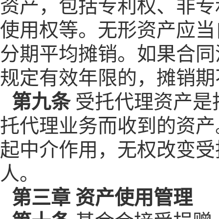
资产，包括专利权、非专
使用权等。无形资产应当
分期平均摊销。如果合同
规定有效年限的，摊销期
第九条
受托代理资产是
托代理业务而收到的资产
起中介作用，无权改变受
人。
第三章 资产使用管理