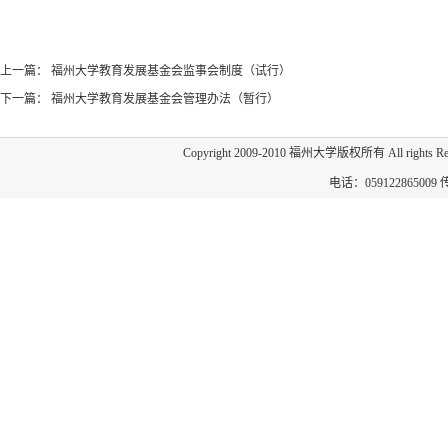
上一篇：
福州大学教育发展基金会监事会制度（试行）
下一篇：
福州大学教育发展基金会管理办法（暂行）
Copyright 2009-2010 福州大学版权所有 All 
电话：059122865009 传真