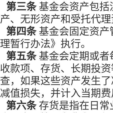
第三条
基金会资产包括
产、无形资产和受托代理
第四条
基金会固定资产
理暂行办法》执行。
第五条
基金会定期或者
收款项、存货、长期投资
查，如果这些资产发生了
减值损失，并计入当期费
第六条
存货是指在日常