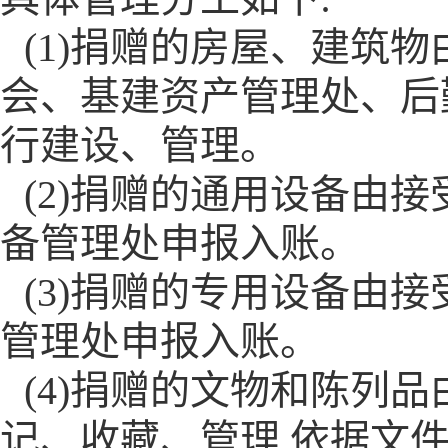
(1)捐赠的房屋、建筑
会、基建资产管理处、后
行建设、管理。
(2)捐赠的通用设备由
备管理处申报入账。
(3)捐赠的专用设备由接
管理处申报入账。
(4)捐赠的文物和陈列
记、收藏、管理,依据文件