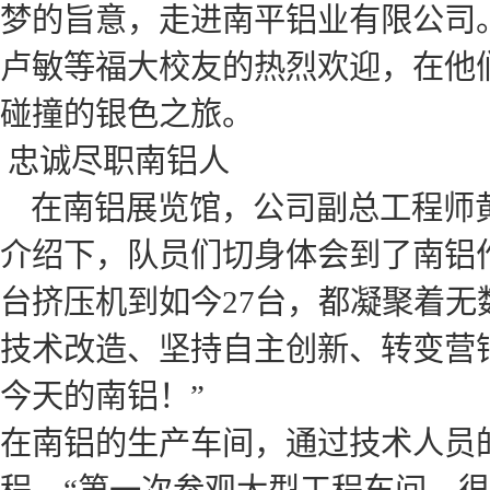
梦的旨意，走进南平铝业有限公司
卢敏等福大校友的热烈欢迎，在他
碰撞的银色之旅。
忠诚尽职南铝人
在南铝展览馆，公司副总工程师黄
介绍下，队员们切身体会到了南铝
台挤压机到如今27台，都凝聚着
技术改造、坚持自主创新、转变营
今天的南铝！”
在南铝的生产车间，通过技术人员