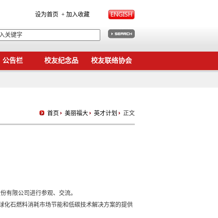
设为首页
+ 加入收藏
公告栏
校友纪念品
校友联络协会
首页
美丽福大
英才计划
正文
股份有限公司进行参观、交流。
全球化石燃料消耗市场节能和低碳技术解决方案的提供