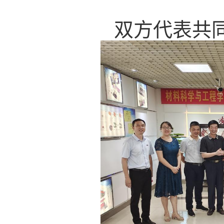
双方代表共