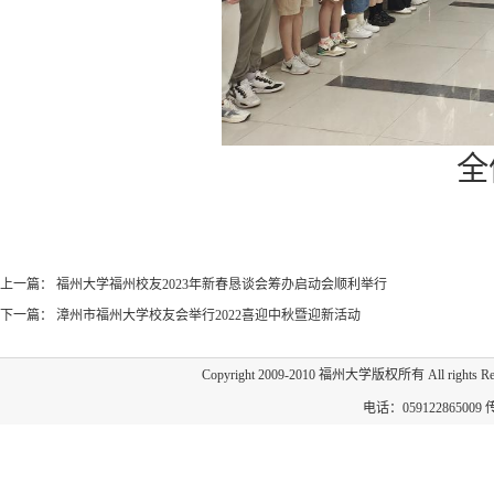
全
上一篇：
福州大学福州校友2023年新春恳谈会筹办启动会顺利举行
下一篇：
漳州市福州大学校友会举行2022喜迎中秋暨迎新活动
Copyright 2009-2010 福州大学版权所有 All 
电话：059122865009 传真