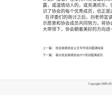
露，或温情动人的，或充满欢乐，
识了协会的每个优秀成员，也正是
在评委们的商讨之后，刘老师宣读
示愿意和协会成员共同努力，将协
大带领下，协会朝着美好的方向进
新闻中
上一篇：
校友联络协会公文写作培训圆满结束
下一篇：
福大校友联络协会PPT培训圆满成功
Copyright 2