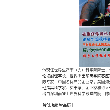
他现任世界生产率（力）科学院院士、
论坛副理事长、世界杰出华商学院客座
际专家；中国名优产品企业家；美国海
他是集科学家、实干家、企业家和诗人
出自深圳而登上世界科学殿堂的院士陈
首创功就 智高历丰