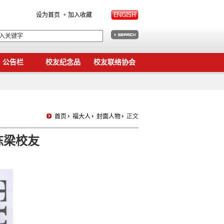
设为首页
+ 加入收藏
公告栏
校友纪念品
校友联络协会
首页
福大人
封面人物
正文
栋梁校友