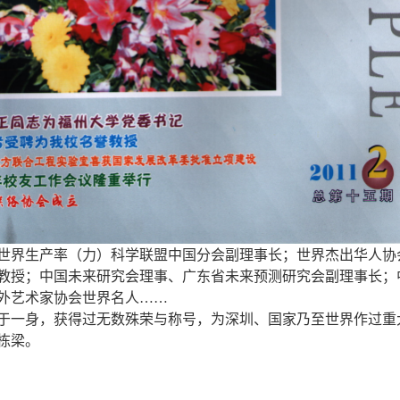
世界生产率（力）科学联盟中国分会副理事长；世界杰出华人协
教授；中国未来研究会理事、广东省未来预测研究会副理事长；
外艺术家协会世界名人……
于一身，获得过无数殊荣与称号，为深圳、国家乃至世界作过重
栋梁。