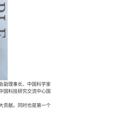
会副理事长、中国科学家
中国科技研究交流中心国
大贡献。同时也是第一个