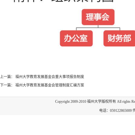
上一篇：
福州大学教育发展基金会重大事项报告制度
下一篇：
福州大学教育发展基金会管理制度汇编方案​
Copyright 2009-2010 福州大学版权所有 All 
电话：059122865009 传真