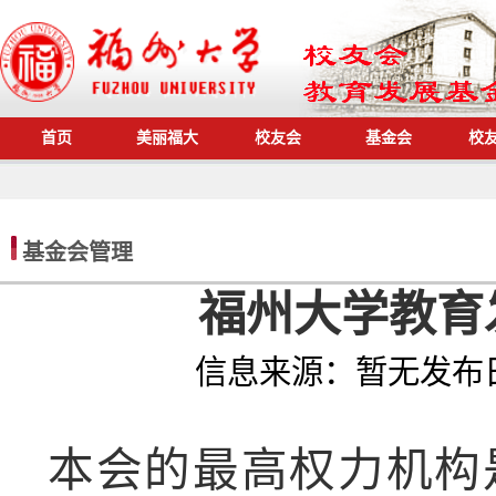
首页
美丽福大
校友会
基金会
校
基金会管理
福州大学教育
信息来源：
暂无
发布
本会的最高权力机构