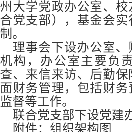
州大学党政办公室、校
合党支部），基金会实
制。
理事会下设办公室、
机构，办公室主要负
查、来信来访、后勤保
面财务管理，包括财务
监督等工作。
联合党支部下设党建
附件：组织架构图