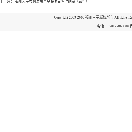
下一篇：
福州大学教育发展基金会项目管理制度（试行）
Copyright 2009-2010 福州大学版权所有 All 
电话：059122865009 传真