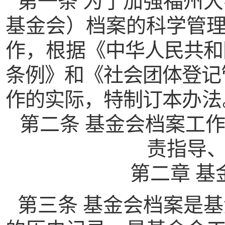
第一条 为了加强福州
基金会）档案的科学管
作，根据
《中华人民共和
条例》和《社会团体登记
作的实际，特制订本
办法
第二条 基金会档案工
责指导
第二章 基
第三条 基金会档案是