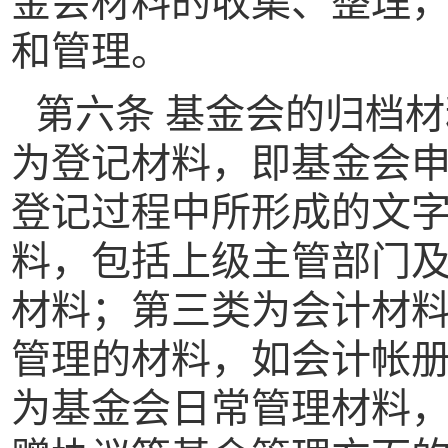
金会材料的收集、整理
和管
理。
第六条 基金会的归档
为登记材料，即基金会
登记过程中所形成的文
料，包括上级主管部门
材料；第三类为会计材
管理的材料，如会计帐
为基金会日常管理材料