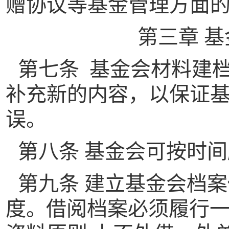
赠协议等基金管理方面
第三章 
第七条 基金会材料建
补充新的内容，以保证
误。
第八条 基金会可按时
第九条 建立基金会档
度
。
借阅档案必须履行