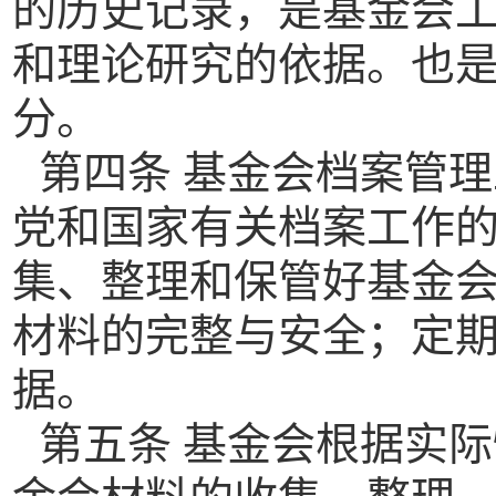
的历史记录，是基金会
和理论研究的依据。也
分。
第四条 基金会档案管
党和国家有关档案工作
集、整理和保管好基金
材料的完整与安全；定
据。
第五条 基金会根据实