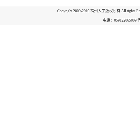
Copyright 2009-2010 福州大学版权所有 All 
电话：059122865009 传真