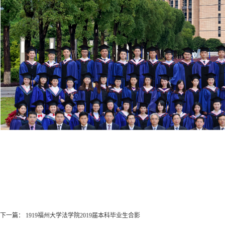
下一篇：
1919福州大学法学院2019届本科毕业生合影