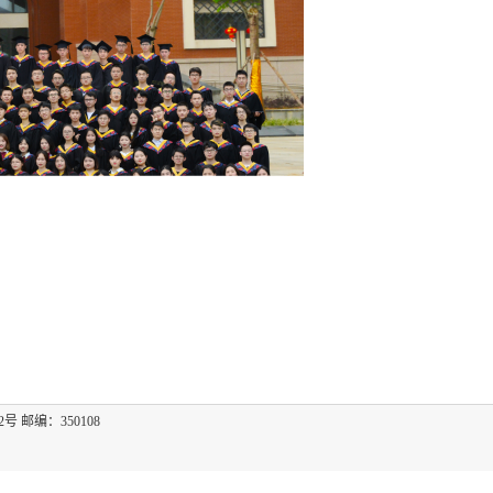
2号 邮编：350108