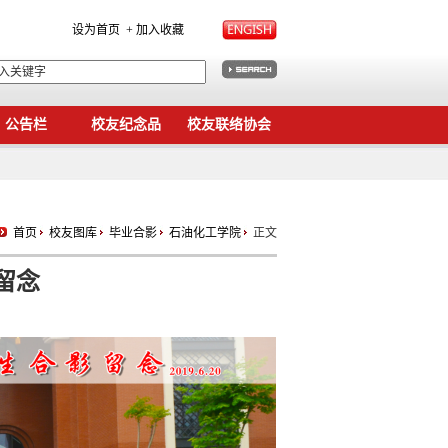
设为首页
+ 加入收藏
公告栏
校友纪念品
校友联络协会
首页
校友图库
毕业合影
石油化工学院
正文
留念