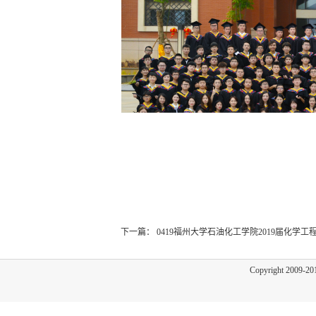
下一篇：
0419福州大学石油化工学院2019届化学
Copyright 2