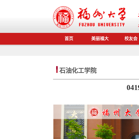
首页
美丽福大
校友会
石油化工学院
0