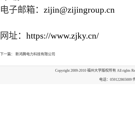
电子邮箱：
zijin@zijingroup.cn
网址：
https://www.zjky.cn/
下一篇：
新鸿腾电力科技有限公司
Copyright 2009-2010 福州大学版权所有 All 
电话：059122865009 传真