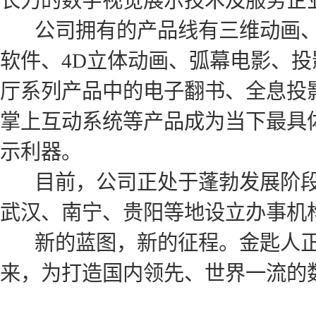
长力的数字视觉展示技术及服务企
公司拥有的产品线有三维动画、
软件、4D立体动画、弧幕电影、
厅系列产品中的电子翻书、全息投
掌上互动系统等产品成为当下最具
示利器。
目前，公司正处于蓬勃发展阶段
武汉、南宁、贵阳等地设立办事机
新的蓝图，新的征程。金匙人正
来，为打造国内领先、世界一流的