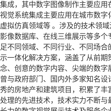
集成，其中数字图像制作主要应用
视觉系统集成主要应用在城市数字
虚拟仿真领域等 。涉及的技术领域
影像数据库、在线三维展示等多个
足不同领域、不同行业、不同场合
示一体化解决方案，涵盖了从前期
念、创意的数字内容、尖端的数字
曾与政府部门、国内外多家知名设
秀的房地产和建筑项目，积累了丰
处理的先进技术，技术实力不断与