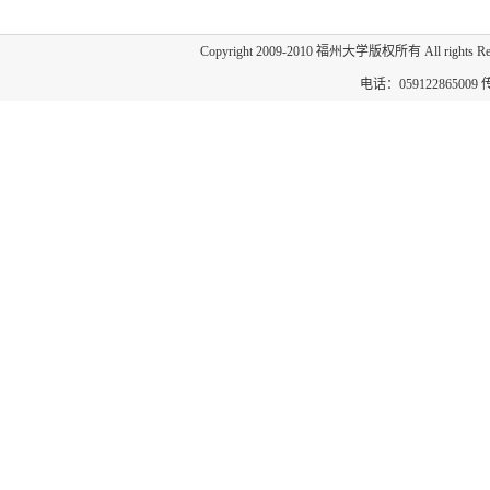
Copyright 2009-2010 福州大学版权所有 All 
电话：059122865009 传真