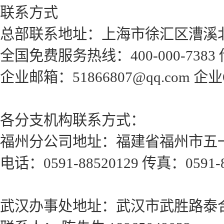
联系方式
总部联系地址：上海市徐汇区漕溪北
全国免费服务热线：400-000-7383 传
企业邮箱：51866807@qq.com 企业
各分支机构联系方式：
福州分公司地址：福建省福州市五一
电话：0591-88520129 传真：0591-8
武汉办事处地址：武汉市武胜路泰合