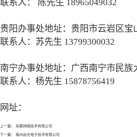
联系人： 陈先生 18965049032
贵阳办事处地址：贵阳市云岩区宝山
联系人：苏先生 13799300032
南宁办事处地址：广西南宁市民族大道
联系人：杨先生 15878756419
网址：
上一篇：
尚慕网络技术有限公司
下一篇：
福州启光电子技术有限公司