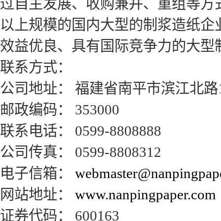
过自主发展、收购兼并、重组等方式
以上规模的国内大型的制浆造纸企
效益优良、具有国际竞争力的大型
联系方式：
公司地址： 福建省南平市滨江北路1
邮政编码： 353000
联系电话： 0599-8808888
公司传真： 0599-8808312
电子信箱：
webmaster@nanpingpap
网站地址：
www.nanpingpaper.com
证券代码： 600163