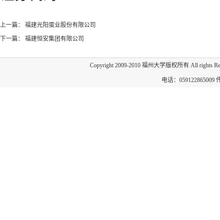
上一篇：
福建光阳蛋业股份有限公司
下一篇：
福建恒安集团有限公司
Copyright 2009-2010 福州大学版权所有 All 
电话：059122865009 传真