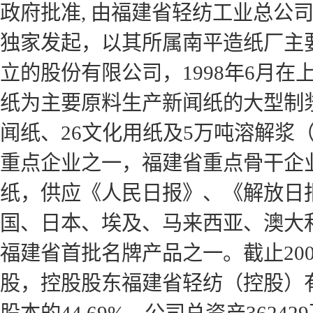
政府批准, 由福建省轻纺工业总公司
独家发起，以其所属南平造纸厂主
立的股份有限公司，1998年6月
纸为主要原料生产新闻纸的大型制
闻纸、26文化用纸及5万吨溶解浆
重点企业之一，福建省重点骨干企
纸，供应《人民日报》、《解放日报
国、日本、埃及、马来西亚、澳大
福建省首批名牌产品之一。截止2008年
股，控股股东福建省轻纺（控股）有限