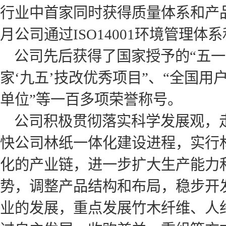
行业中首家同时获得质量体系和产品
月公司通过ISO14001环境管理体系
公司先后获得了国家授予的“五一劳
家‘九五’技改优秀项目”、“全国用
单位”等一百多项荣誉称号。
公司积极贯彻落实科学发展观，走
快公司林纸一体化建设进程，实行林
化的产业链，进一步扩大生产能力
势，调整产品结构和布局，稳步开
业的发展，重点发展竹木纤维、人