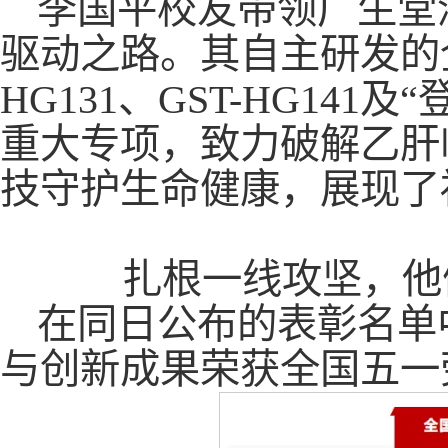
李国平校友带领广生堂
驱动之路。其自主研发的全
HG131、GST-HG14
重大专项，致力破解乙肝
技守护生命健康，展现了
扎根一线攻坚，他
在同日公布的表彰名单
与创新成果荣获全国五一