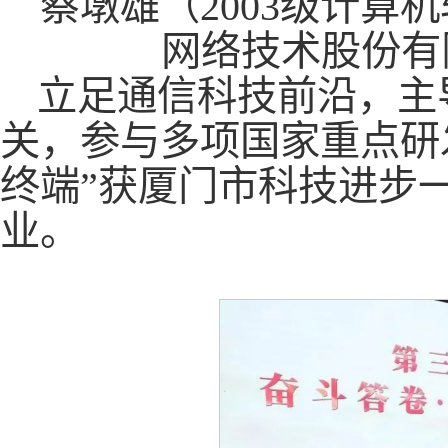
蔡墩雄（2003级计算
网络技术股份有
立足通信科技前沿，主
关，参与多项国家重点研
终端”获厦门市科技进步
业。