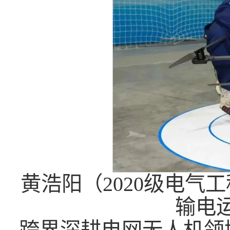
黄浩阳（2020级电气
输电