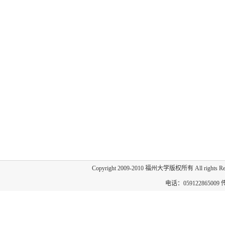
Copyright 2009-2010 福州大学版权所有 All 
电话：059122865009 传真