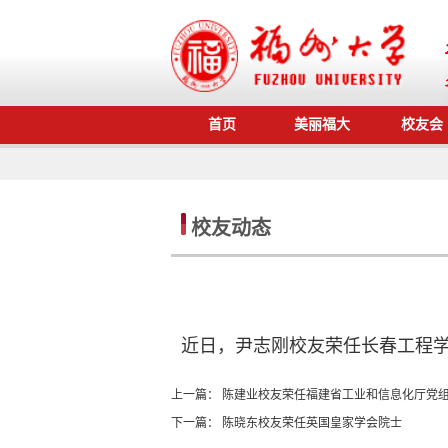
首页
美丽福大
校友会
校友动态
近日，尹志刚校友荣任长春工程
上一篇：
陈建业校友荣任福建省工业和信息化厅党
下一篇：
陈晓东校友荣任英国皇家学会院士