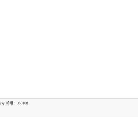
2号 邮编：350108