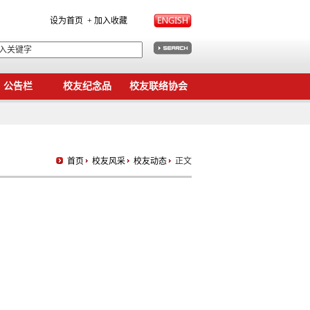
设为首页
+ 加入收藏
公告栏
校友纪念品
校友联络协会
首页
校友风采
校友动态
正文