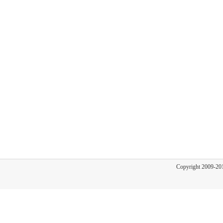
Copyright 2