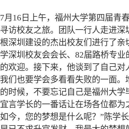
7月16日上午，福州大学第四届青
寻访校友之旅。团队一行人走进深
根深圳建设的杰出校友们进行了亲
学深圳校友会会长、82届路桥专
的欢迎。接下来，他谈到了自己对
我们也要学会多看看失败的一面。
的时候，不要忘记自己是福州大学毕
宜言学长的一番话让在场各位都为
如今，您的梦想是什么呢？”陈学