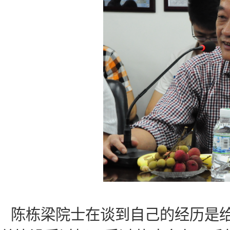
陈栋梁院士在谈到自己的经历是给了