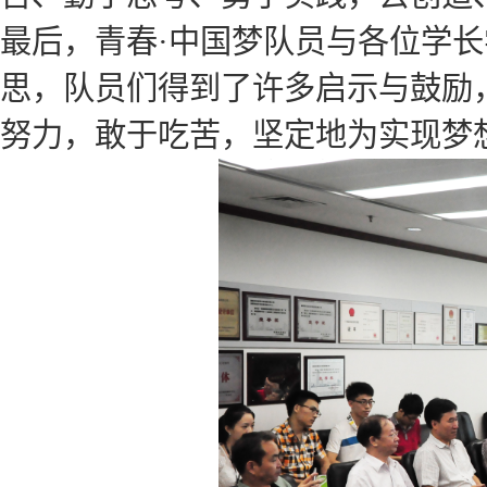
最后，青春·中国梦队员与各位学
思，队员们得到了许多启示与鼓励
努力，敢于吃苦，坚定地为实现梦