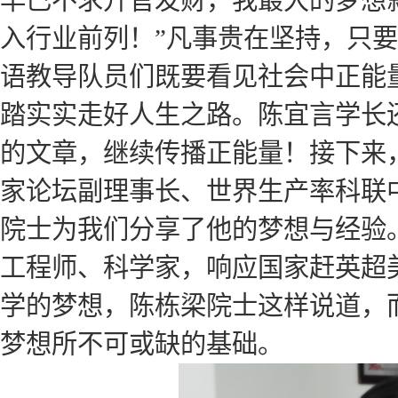
早已不求升官发财，我最大的梦想
入行业前列！”凡事贵在坚持，只
语教导队员们既要看见社会中正能
踏实实走好人生之路。陈宜言学长
的文章，继续传播正能量！接下来
家论坛副理事长、世界生产率科联
院士为我们分享了他的梦想与经验
工程师、科学家，响应国家赶英超
学的梦想，陈栋梁院士这样说道，
梦想所不可或缺的基础。