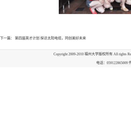
下一篇：
第四届英才计划 探访太阳电缆，同创美好未来
Copyright 2009-2010 福州大学版权所有 All 
电话：059122865009 传真